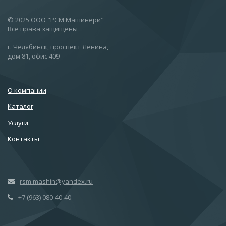
© 2025 ООО "РСМ Машинери"
Все права защищены
г. Челябинск, проспект Ленина,
дом 81, офис 409
О компании
Каталог
Услуги
Контакты
rsm.mashin@yandex.ru
+7 (963) 080-40-40