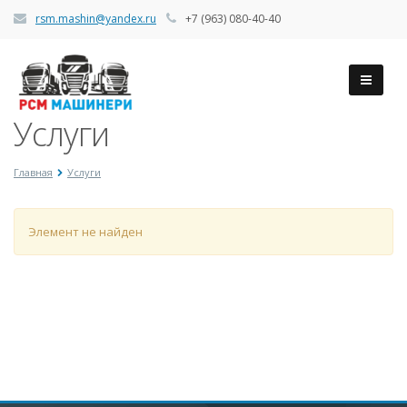
rsm.mashin@yandex.ru
+7 (963) 080-40-40
Услуги
Главная
Услуги
Элемент не найден