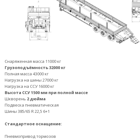
Снаряженная масса 11000 кг
Грузоподъёмность 32000 кг
Полная масса 43000 кг
Нагрузка на шины 27000 кг
Нагрузка на ССУ 16000 кг
Высота ССУ 1500 мм при полной массе
Шкворень
2 дюйма
Подвеска пневматическая
Шины 385/65 R 22,5 6+1
Стандартное оснащение:
Пневмопривод тормозов