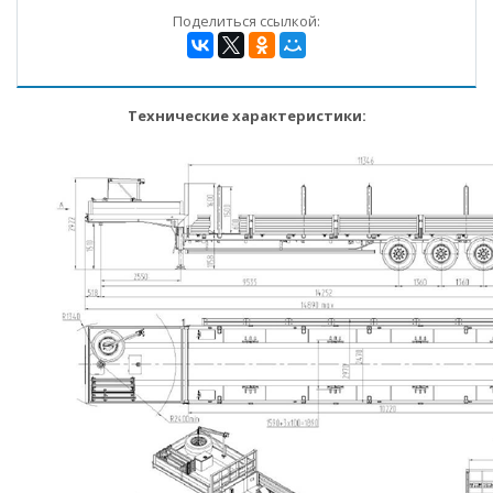
Поделиться ссылкой:
Технические характеристики: