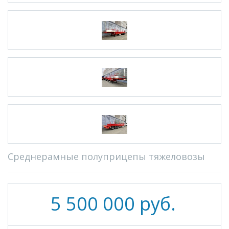
Среднерамные полуприцепы тяжеловозы
5 500 000 руб.