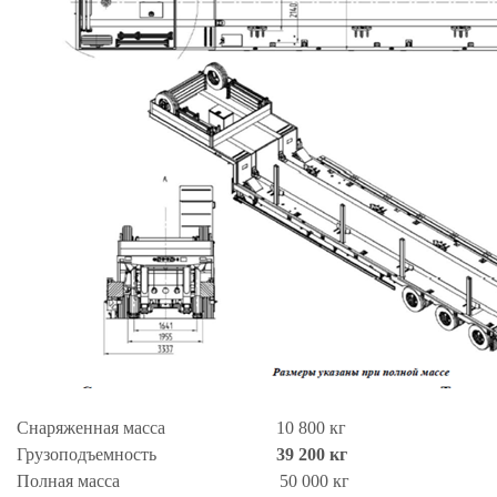
Снаряженная масса 10 800 кг
Грузоподъемность
39 200 кг
Полная масса 50 000 кг