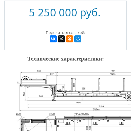
5 250 000 руб.
Поделиться ссылкой:
Технические характеристики: