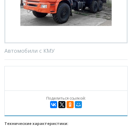
Автомобили с КМУ
Поделиться ссылкой:
Технические характеристики: