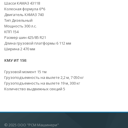
Шасси КАМАЗ 43118
Колесная формула 6*6
Двигатель КАМАЗ 740
Тип Дизельный
Мощность 300 л.с.
КПП 154
Размер шин 425/85 R21
Длина грузовой платформы 6 112 мм
Ширина 2 470 мм
КМУ ИТ 150:
Грузовой момент 15 тм
Грузоподъемность на вылете 2,2 м, 7 050 кг
Грузоподъемность на вылете 19 м, 300 кг
Количество выдвижных секций 5
© 2025 ООО "РСМ Машинери"